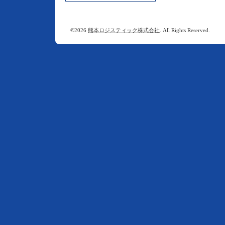
©2026
熊本ロジスティック株式会社
. All Rights Reserved.