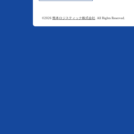
©2026
熊本ロジスティック株式会社
. All Rights Reserved.