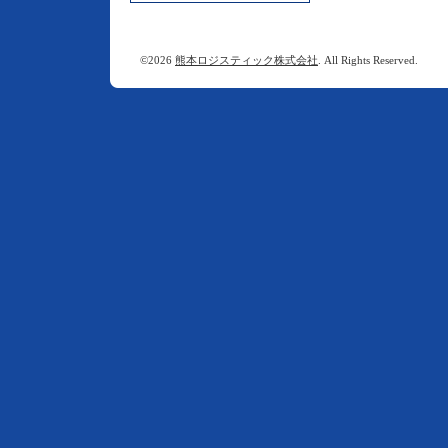
©2026
熊本ロジスティック株式会社
. All Rights Reserved.