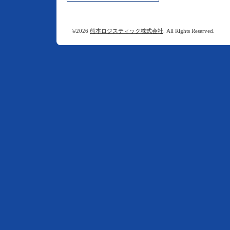
©2026
熊本ロジスティック株式会社
. All Rights Reserved.