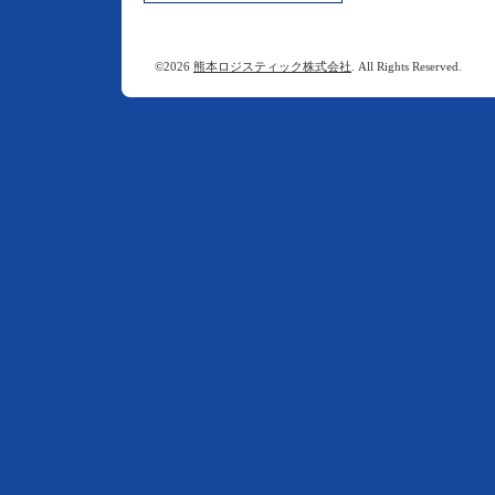
©2026
熊本ロジスティック株式会社
. All Rights Reserved.