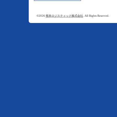
©2026
熊本ロジスティック株式会社
. All Rights Reserved.