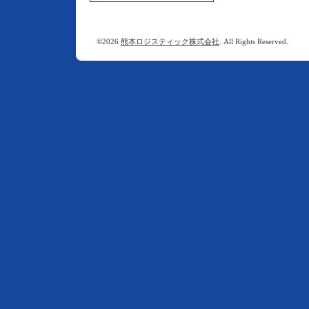
©2026
熊本ロジスティック株式会社
. All Rights Reserved.