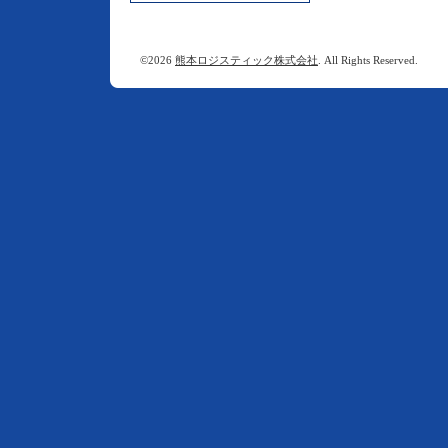
©2026
熊本ロジスティック株式会社
. All Rights Reserved.