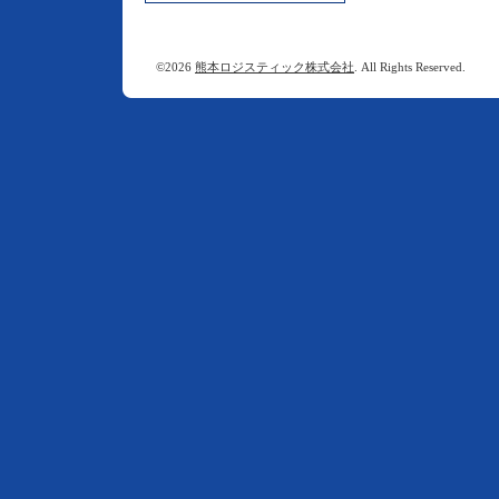
©2026
熊本ロジスティック株式会社
. All Rights Reserved.