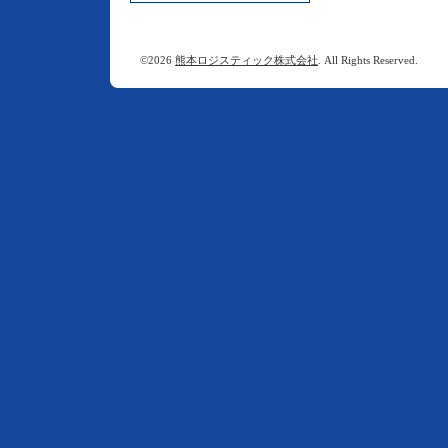
©2026
熊本ロジスティック株式会社
. All Rights Reserved.