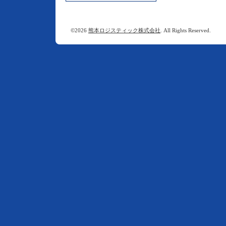
©2026
熊本ロジスティック株式会社
. All Rights Reserved.