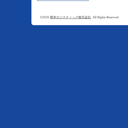
©2026
熊本ロジスティック株式会社
. All Rights Reserved.