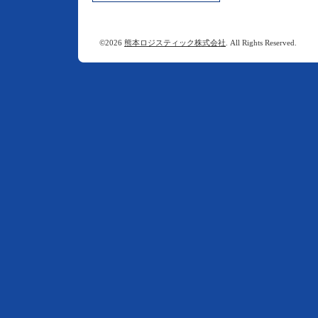
©2026
熊本ロジスティック株式会社
. All Rights Reserved.