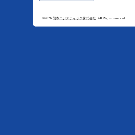
©2026
熊本ロジスティック株式会社
. All Rights Reserved.