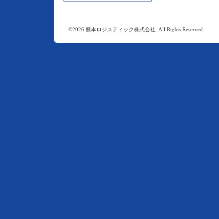
©2026
熊本ロジスティック株式会社
. All Rights Reserved.