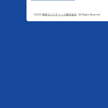
©2026
熊本ロジスティック株式会社
. All Rights Reserved.