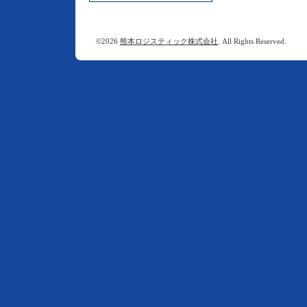
©2026
熊本ロジスティック株式会社
. All Rights Reserved.