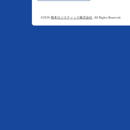
©2026
熊本ロジスティック株式会社
. All Rights Reserved.