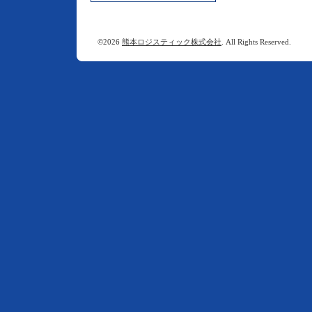
©2026
熊本ロジスティック株式会社
. All Rights Reserved.