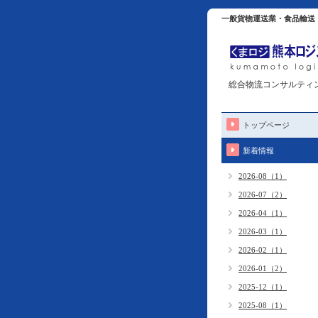
一般貨物運送業・食品輸送
総合物流コンサルティ
トップページ
新着情報
2026-08（1）
2026-07（2）
2026-04（1）
2026-03（1）
2026-02（1）
2026-01（2）
2025-12（1）
2025-08（1）