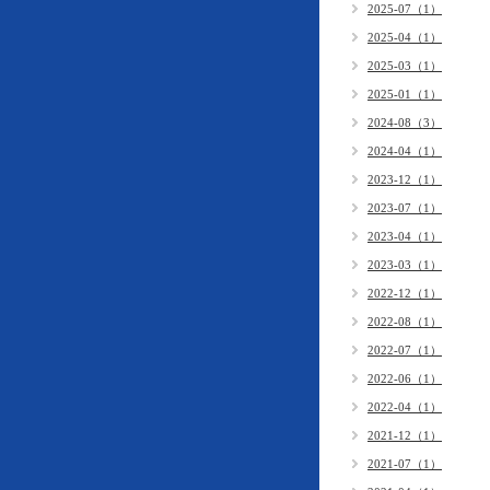
2025-07（1）
2025-04（1）
2025-03（1）
2025-01（1）
2024-08（3）
2024-04（1）
2023-12（1）
2023-07（1）
2023-04（1）
2023-03（1）
2022-12（1）
2022-08（1）
2022-07（1）
2022-06（1）
2022-04（1）
2021-12（1）
2021-07（1）