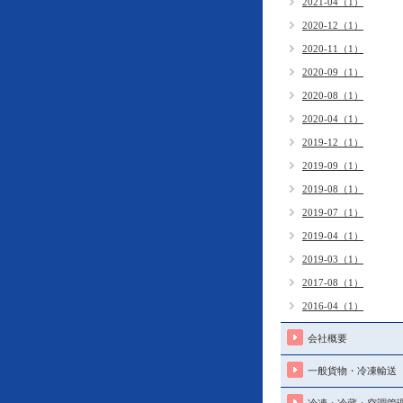
2021-04（1）
2020-12（1）
2020-11（1）
2020-09（1）
2020-08（1）
2020-04（1）
2019-12（1）
2019-09（1）
2019-08（1）
2019-07（1）
2019-04（1）
2019-03（1）
2017-08（1）
2016-04（1）
会社概要
一般貨物・冷凍輸送