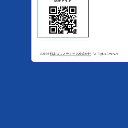
携帯サイト
©2026
熊本ロジスティック株式会社
. All Rights Reserved.