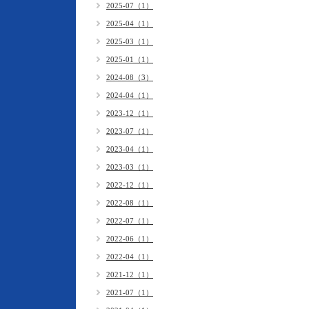
2025-07（1）
2025-04（1）
2025-03（1）
2025-01（1）
2024-08（3）
2024-04（1）
2023-12（1）
2023-07（1）
2023-04（1）
2023-03（1）
2022-12（1）
2022-08（1）
2022-07（1）
2022-06（1）
2022-04（1）
2021-12（1）
2021-07（1）