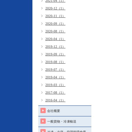
2021-04（1）
2020-12（1）
2020-11（1）
2020-09（1）
2020-08（1）
2020-04（1）
2019-12（1）
2019-09（1）
2019-08（1）
2019-07（1）
2019-04（1）
2019-03（1）
2017-08（1）
2016-04（1）
会社概要
一般貨物・冷凍輸送