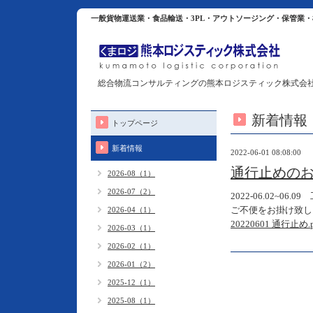
一般貨物運送業・食品輸送・3PL・アウトソージング・保管業
総合物流コンサルティングの熊本ロジスティック株式会
新着情報
トップページ
新着情報
2022-06-01 08:08:00
通行止めの
2026-08（1）
2026-07（2）
2022-06.02
ご不便をお掛け致し
2026-04（1）
20220601 通行止め.p
2026-03（1）
2026-02（1）
2026-01（2）
2025-12（1）
2025-08（1）