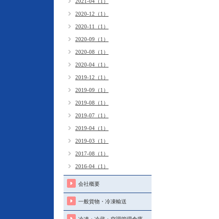
2021-04（1）
2020-12（1）
2020-11（1）
2020-09（1）
2020-08（1）
2020-04（1）
2019-12（1）
2019-09（1）
2019-08（1）
2019-07（1）
2019-04（1）
2019-03（1）
2017-08（1）
2016-04（1）
会社概要
一般貨物・冷凍輸送