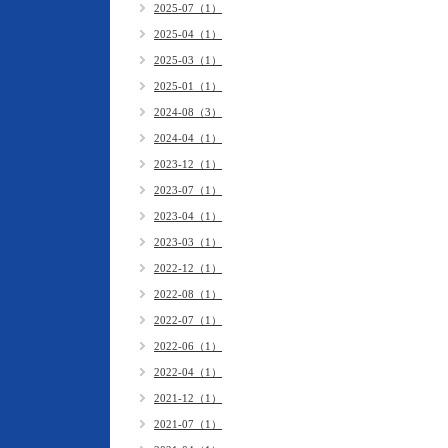
2025-07（1）
2025-04（1）
2025-03（1）
2025-01（1）
2024-08（3）
2024-04（1）
2023-12（1）
2023-07（1）
2023-04（1）
2023-03（1）
2022-12（1）
2022-08（1）
2022-07（1）
2022-06（1）
2022-04（1）
2021-12（1）
2021-07（1）