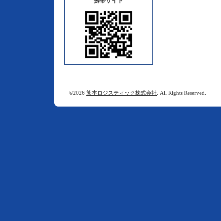
携帯サイト
©2026
熊本ロジスティック株式会社
. All Rights Reserved.