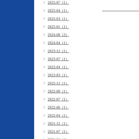
2025-07（1）
2025-04（1）
2025-03（1）
2025-01（1）
2024-08（3）
2024-04（1）
2023-12（1）
2023-07（1）
2023-04（1）
2023-03（1）
2022-12（1）
2022-08（1）
2022-07（1）
2022-06（1）
2022-04（1）
2021-12（1）
2021-07（1）