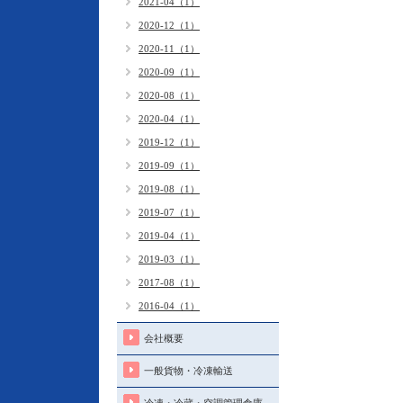
2021-04（1）
2020-12（1）
2020-11（1）
2020-09（1）
2020-08（1）
2020-04（1）
2019-12（1）
2019-09（1）
2019-08（1）
2019-07（1）
2019-04（1）
2019-03（1）
2017-08（1）
2016-04（1）
会社概要
一般貨物・冷凍輸送