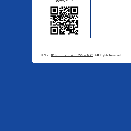
携帯サイト
©2026
熊本ロジスティック株式会社
. All Rights Reserved.