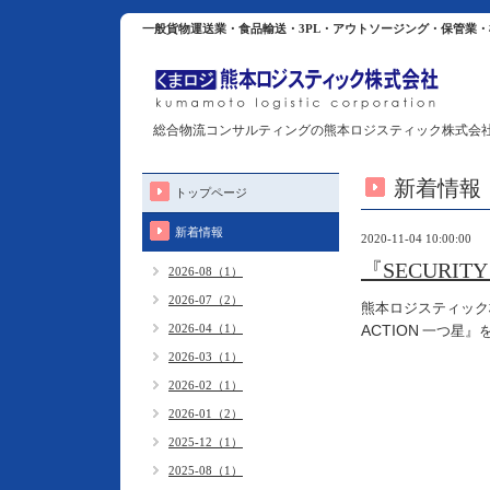
一般貨物運送業・食品輸送・3PL・アウトソージング・保管業
総合物流コンサルティングの熊本ロジスティック株式会
新着情報
トップページ
新着情報
2020-11-04 10:00:00
『SECURI
2026-08（1）
2026-07（2）
熊本ロジスティック
2026-04（1）
ACTION
一つ星』
2026-03（1）
2026-02（1）
2026-01（2）
2025-12（1）
2025-08（1）