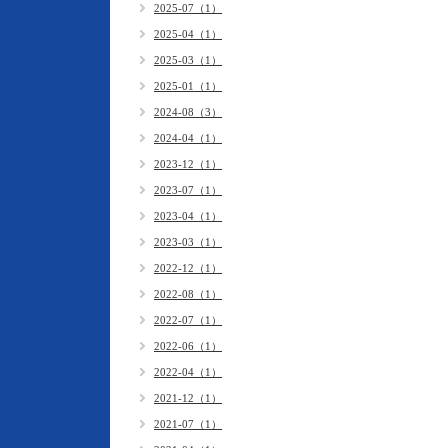
2025-07（1）
2025-04（1）
2025-03（1）
2025-01（1）
2024-08（3）
2024-04（1）
2023-12（1）
2023-07（1）
2023-04（1）
2023-03（1）
2022-12（1）
2022-08（1）
2022-07（1）
2022-06（1）
2022-04（1）
2021-12（1）
2021-07（1）