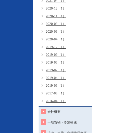
2021-04（1）
2020-12（1）
2020-11（1）
2020-09（1）
2020-08（1）
2020-04（1）
2019-12（1）
2019-09（1）
2019-08（1）
2019-07（1）
2019-04（1）
2019-03（1）
2017-08（1）
2016-04（1）
会社概要
一般貨物・冷凍輸送