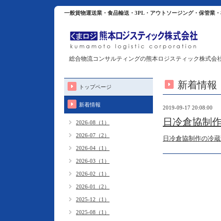
一般貨物運送業・食品輸送・3PL・アウトソージング・保管業
総合物流コンサルティングの熊本ロジスティック株式会
新着情報
トップページ
新着情報
2019-09-17 20:08:00
日冷倉協制
2026-08（1）
2026-07（2）
日冷倉協制作の冷蔵
2026-04（1）
2026-03（1）
2026-02（1）
2026-01（2）
2025-12（1）
2025-08（1）