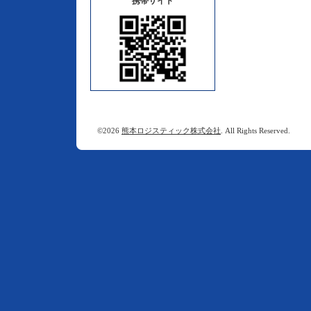
携帯サイト
©2026
熊本ロジスティック株式会社
. All Rights Reserved.