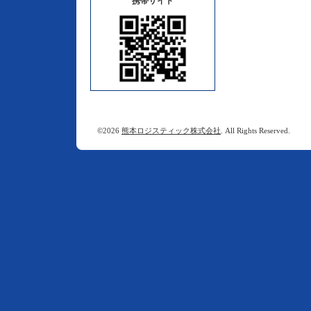
携帯サイト
©2026
熊本ロジスティック株式会社
. All Rights Reserved.