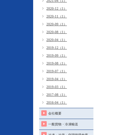
2021-04（1）
2020-12（1）
2020-11（1）
2020-09（1）
2020-08（1）
2020-04（1）
2019-12（1）
2019-09（1）
2019-08（1）
2019-07（1）
2019-04（1）
2019-03（1）
2017-08（1）
2016-04（1）
会社概要
一般貨物・冷凍輸送