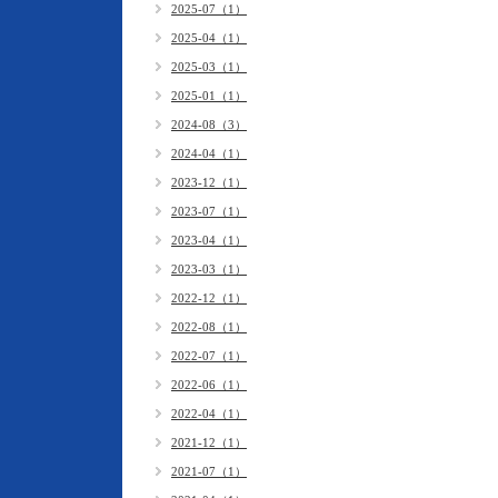
2025-07（1）
2025-04（1）
2025-03（1）
2025-01（1）
2024-08（3）
2024-04（1）
2023-12（1）
2023-07（1）
2023-04（1）
2023-03（1）
2022-12（1）
2022-08（1）
2022-07（1）
2022-06（1）
2022-04（1）
2021-12（1）
2021-07（1）