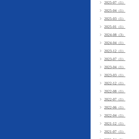
2025-07（1）
2025-04（1）
2025-03（1）
2025-01（1）
2024-08（3）
2024-04（1）
2023-12（1）
2023-07（1）
2023-04（1）
2023-03（1）
2022-12（1）
2022-08（1）
2022-07（1）
2022-06（1）
2022-04（1）
2021-12（1）
2021-07（1）