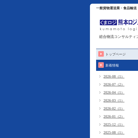
一般貨物運送業・食品輸送
総合物流コンサルティ
トップページ
新着情報
2026-08（1）
2026-07（2）
2026-04（1）
2026-03（1）
2026-02（1）
2026-01（2）
2025-12（1）
2025-08（1）