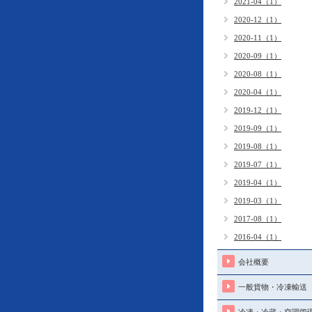
2021-04（1）
2020-12（1）
2020-11（1）
2020-09（1）
2020-08（1）
2020-04（1）
2019-12（1）
2019-09（1）
2019-08（1）
2019-07（1）
2019-04（1）
2019-03（1）
2017-08（1）
2016-04（1）
会社概要
一般貨物・冷凍輸送